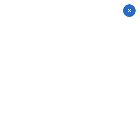
登录平台
✕
口碑反转 1xBET中文官网
进展梳理
2026-05-20
1xBET中文官网
1xBET中文官网
FAQ